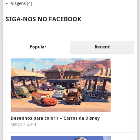
Viagens
(4)
SIGA-NOS NO FACEBOOK
Popular
Recent
Desenhos para colorir – Carros da Disney
Março 4, 2014