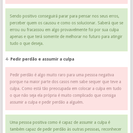
Sendo positivo conseguirá parar para pensar nos seus erros,
perceber quem os causou e como os solucionar. Saberá que se
errou ou fracassou em algo provavelmente foi por sua culpa
apenas e que terá somente de melhorar no futuro para atingir
tudo o que deseja.
4-
Pedir perdão e assumir a culpa
Pedir perdão é algo muito raro para uma pessoa negativa
porque na maior parte dos casos nem sabe sequer que teve a
culpa. Como está tão preocupada em colocar a culpa em tudo
o que não seja ela própria é muito complicado que consiga
assumir a culpa e pedir perdão a alguém.
Uma pessoa positiva como é capaz de assumir a culpa é
também capaz de pedir perdão às outras pessoas, reconhecer