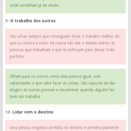
onde acreditam já ter muito.
9-
O trabalho dos outros
Vão achar sempre que conseguem fazer o trabalho melhor do
que os outros e como tal nunca vão dar o devido mérito às
pessoas que trabalham e que se esforçam para deixar tudo
perfeito.
Olham para os outros como uma pessoa igual, com
capacidades e que sabe fazer as coisas. São capazes de dar
elogios às outras pessoas e reconhecer quando alguém faz
bem um trabalho.
10-
Lidar com o destino
Uma pessoa negativa acredita no destino e acredita piamente