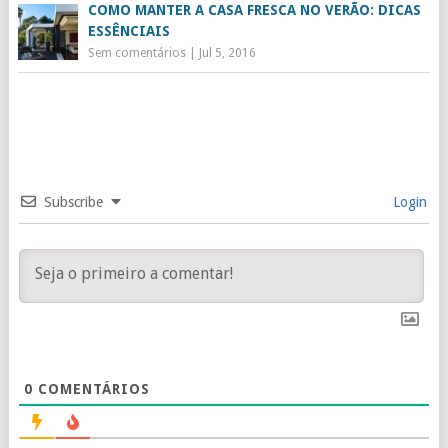
COMO MANTER A CASA FRESCA NO VERÃO: DICAS
ESSÊNCIAIS
Sem comentários
|
Jul 5, 2016
Subscribe
Login
0
COMENTÁRIOS