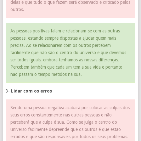
delas e que tudo o que fazem será observado e criticado pelos
outros.
As pessoas positivas falam e relacionam-se com as outras
pessoas, estando sempre dispostas a ajudar quem mais
precisa. Ao se relacionarem com os outros percebem
facilmente que não são o centro do universo e que devemos
ser todos iguais, embora tenhamos as nossas diferenças.
Percebem também que cada um tem a sua vida e portanto
não passam o tempo metidos na sua.
3-
Lidar com os erros
Sendo uma pessoa negativa acabará por colocar as culpas dos
seus erros constantemente nas outras pessoas e não
perceberá que a culpa é sua. Como se julga o centro do
universo facilmente depreende que os outros é que estão
errados e que são responsáveis por todos os seus problemas.