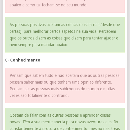
abaixo e como tal fecham-se no seu mundo.
As pessoas positivas aceitam as críticas e usam-nas (desde que
certas), para melhorar certos aspetos na sua vida. Percebem
que os outros dizem as coisas que dizem para tentar ajudar e
nem sempre para mandar abaixo.
8-
Conhecimento
Pensam que sabem tudo e não aceitam que as outras pessoas
possam saber mais ou que tenham uma opinião diferente.
Pensam ser as pessoas mais sabichonas do mundo e muitas
vezes são totalmente o contrário.
Gostam de falar com as outras pessoas e aprender coisas
novas. Têm a sua mente aberta para novas aventuras e estão
constantemente à procura de conhecimento, mesmo nas áreas