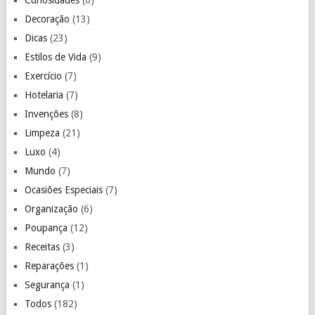
Decoração
(13)
Dicas
(23)
Estilos de Vida
(9)
Exercício
(7)
Hotelaria
(7)
Invenções
(8)
Limpeza
(21)
Luxo
(4)
Mundo
(7)
Ocasiões Especiais
(7)
Organização
(6)
Poupança
(12)
Receitas
(3)
Reparações
(1)
Segurança
(1)
Todos
(182)