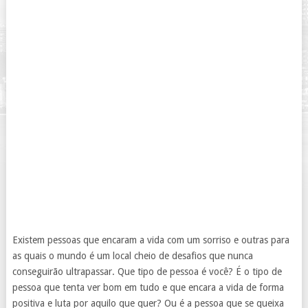
Existem pessoas que encaram a vida com um sorriso e outras para
as quais o mundo é um local cheio de desafios que nunca
conseguirão ultrapassar. Que tipo de pessoa é você? É o tipo de
pessoa que tenta ver bom em tudo e que encara a vida de forma
positiva e luta por aquilo que quer? Ou é a pessoa que se queixa