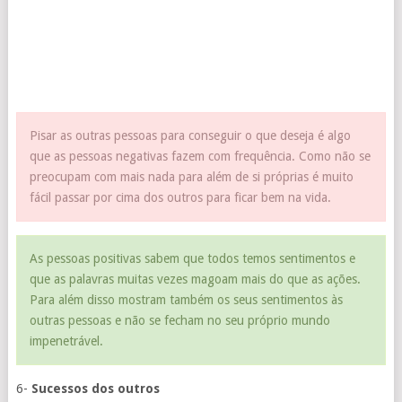
Pisar as outras pessoas para conseguir o que deseja é algo
que as pessoas negativas fazem com frequência. Como não se
preocupam com mais nada para além de si próprias é muito
fácil passar por cima dos outros para ficar bem na vida.
As pessoas positivas sabem que todos temos sentimentos e
que as palavras muitas vezes magoam mais do que as ações.
Para além disso mostram também os seus sentimentos às
outras pessoas e não se fecham no seu próprio mundo
impenetrável.
6-
Sucessos dos outros