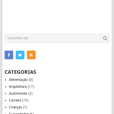
CATEGORIAS
Alimentação
(8)
Arquitetura
(17)
Automóveis
(2)
Carreira
(19)
Crianças
(7)
Curiosidades
(6)