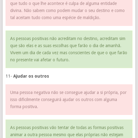
que tudo o que lhe acontece é culpa de alguma entidade
divina. Não sabem como podem mudar o seu destino e como
tal aceitam tudo como uma espécie de maldição.
As pessoas positivas não acreditam no destino, acreditam sim
que são elas e as suas escolhas que farão o dia de amanhã.
Vivem um dia de cada vez mas conscientes de que o que farão
no presente vai afetar o futuro.
11-
Ajudar os outros
Uma pessoa negativa não se consegue ajudar a si própria, por
isso dificilmente conseguirá ajudar os outros com alguma
forma positiva.
As pessoas positivas vão tentar de todas as formas positivas
animar a outra pessoa mesmo que elas próprias não estejam