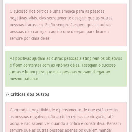
O sucesso dos outros é uma ameaça para as pessoas
negativas, aliás, elas secretamente desejam que as outras
pessoas fracassem. Estão sempre à espera que as outras
pessoas não consigam aquilo que desejam para ficarem
sempre por cima delas.
As positivas ajudam as outras pessoas a atingirem os objetivos
e ficam contentes com as vitórias delas. Festejam o sucesso
juntas e lutam para que mais pessoas possam chegar ao
mesmo patamar.
7-
Críticas dos outros
Com toda a negatividade e pensamento de que estão certas,
as pessoas negativas não aceitam críticas de ninguém, até
porque não sabem ver quando a crítica é construtiva. Pensam
sempre que as outras pessoas apenas os querem mandar