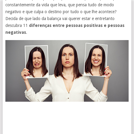
constantemente da vida que leva, que pensa tudo de modo
negativo e que culpa o destino por tudo o que lhe acontece?
Decida de que lado da balança vai querer estar e entretanto
descubra 11
diferenças entre pessoas positivas e pessoas
negativas
.