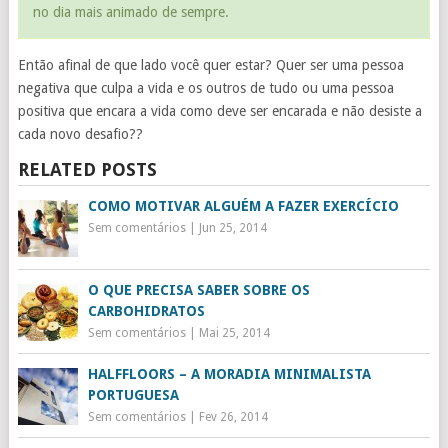
no dia mais animado de sempre.
Então afinal de que lado você quer estar? Quer ser uma pessoa
negativa que culpa a vida e os outros de tudo ou uma pessoa
positiva que encara a vida como deve ser encarada e não desiste a
cada novo desafio??
RELATED POSTS
COMO MOTIVAR ALGUÉM A FAZER EXERCÍCIO
Sem comentários
|
Jun 25, 2014
O QUE PRECISA SABER SOBRE OS
CARBOHIDRATOS
Sem comentários
|
Mai 25, 2014
HALFFLOORS – A MORADIA MINIMALISTA
PORTUGUESA
Sem comentários
|
Fev 26, 2014