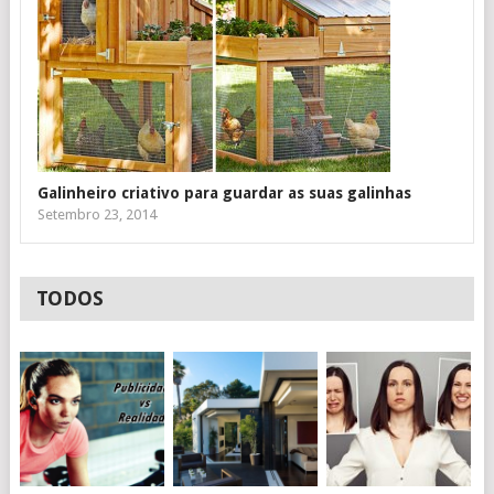
Galinheiro criativo para guardar as suas galinhas
Setembro 23, 2014
TODOS