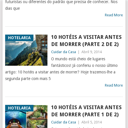
futuristas ou diferentes do padrão que precisa de conhecer. Nos
dias que
Read More
10 HOTÉIS A VISITAR ANTES
HOTELARIA
DE MORRER (PARTE 2 DE 2)
Cuidar da Casa
|
Abril 9, 2014
O mundo está cheio de lugares
fantásticos! Já conferiu o nosso último
artigo: 10 hotéis a visitar antes de morrer? Hoje trazemos-lhe a
segunda parte com mais 5
Read More
10 HOTÉIS A VISITAR ANTES
HOTELARIA
DE MORRER (PARTE 1 DE 2)
Cuidar da Casa
|
Abril 5, 2014