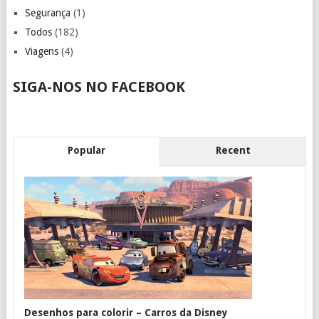
Segurança
(1)
Todos
(182)
Viagens
(4)
SIGA-NOS NO FACEBOOK
Popular
Recent
Desenhos para colorir – Carros da Disney