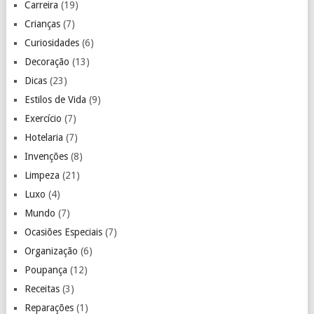
Carreira
(19)
Crianças
(7)
Curiosidades
(6)
Decoração
(13)
Dicas
(23)
Estilos de Vida
(9)
Exercício
(7)
Hotelaria
(7)
Invenções
(8)
Limpeza
(21)
Luxo
(4)
Mundo
(7)
Ocasiões Especiais
(7)
Organização
(6)
Poupança
(12)
Receitas
(3)
Reparações
(1)