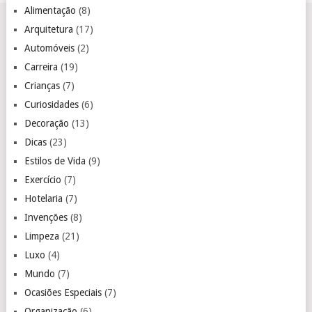
Alimentação
(8)
Arquitetura
(17)
Automóveis
(2)
Carreira
(19)
Crianças
(7)
Curiosidades
(6)
Decoração
(13)
Dicas
(23)
Estilos de Vida
(9)
Exercício
(7)
Hotelaria
(7)
Invenções
(8)
Limpeza
(21)
Luxo
(4)
Mundo
(7)
Ocasiões Especiais
(7)
Organização
(6)