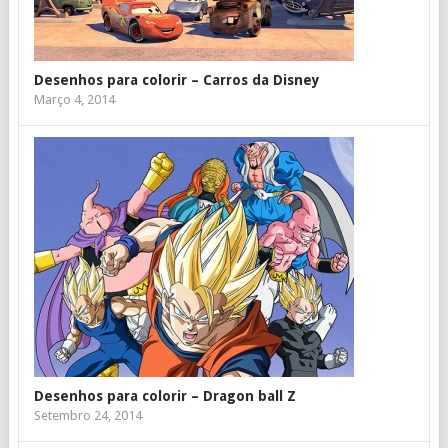
Desenhos para colorir – Carros da Disney
Março 4, 2014
Desenhos para colorir – Dragon ball Z
Setembro 24, 2014