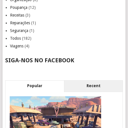
Poupança
(12)
Receitas
(3)
Reparações
(1)
Segurança
(1)
Todos
(182)
Viagens
(4)
SIGA-NOS NO FACEBOOK
Popular
Recent