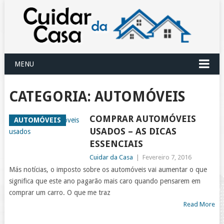
MENU
CATEGORIA:
AUTOMÓVEIS
COMPRAR AUTOMÓVEIS
AUTOMÓVEIS
USADOS – AS DICAS
ESSENCIAIS
Cuidar da Casa
|
Fevereiro 7, 2016
Más notícias, o imposto sobre os automóveis vai aumentar o que
significa que este ano pagarão mais caro quando pensarem em
comprar um carro. O que me traz
Read More