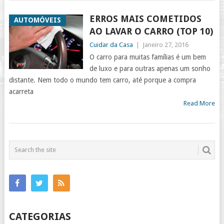
ERROS MAIS COMETIDOS
AUTOMÓVEIS
AO LAVAR O CARRO (TOP 10)
Cuidar da Casa
|
Janeiro 27, 2016
O carro para muitas famílias é um bem
de luxo e para outras apenas um sonho
distante. Nem todo o mundo tem carro, até porque a compra
acarreta
Read More
CATEGORIAS