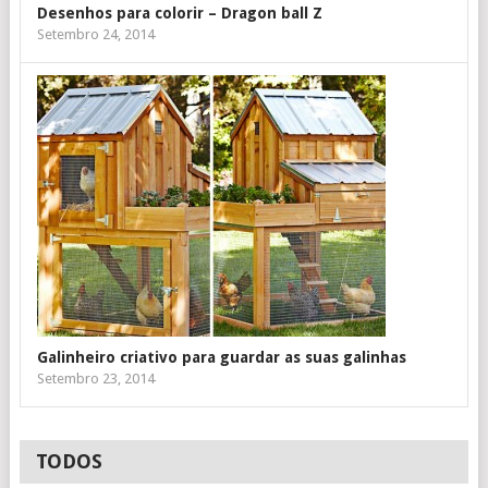
Desenhos para colorir – Dragon ball Z
Setembro 24, 2014
Galinheiro criativo para guardar as suas galinhas
Setembro 23, 2014
TODOS