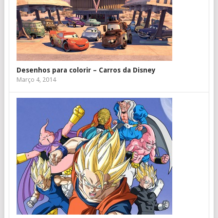
Desenhos para colorir – Carros da Disney
Março 4, 2014