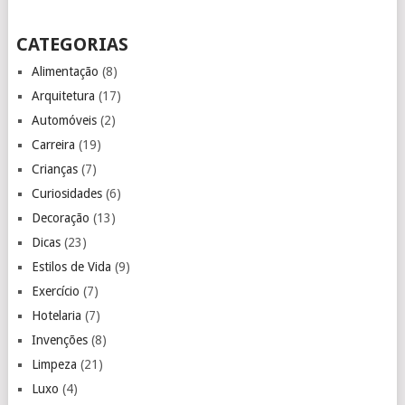
CATEGORIAS
Alimentação
(8)
Arquitetura
(17)
Automóveis
(2)
Carreira
(19)
Crianças
(7)
Curiosidades
(6)
Decoração
(13)
Dicas
(23)
Estilos de Vida
(9)
Exercício
(7)
Hotelaria
(7)
Invenções
(8)
Limpeza
(21)
Luxo
(4)