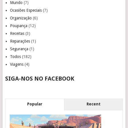
Mundo
(7)
Ocasiões Especiais
(7)
Organização
(6)
Poupança
(12)
Receitas
(3)
Reparações
(1)
Segurança
(1)
Todos
(182)
Viagens
(4)
SIGA-NOS NO FACEBOOK
Popular
Recent