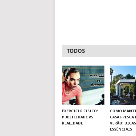
TODOS
EXERCÍCIO FÍSICO:
COMO MANTE
PUBLICIDADE VS
CASA FRESCA
REALIDADE
VERÃO: DICA
ESSÊNCIAIS