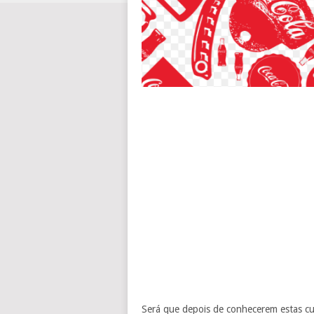
Será que depois de conhecerem estas cur