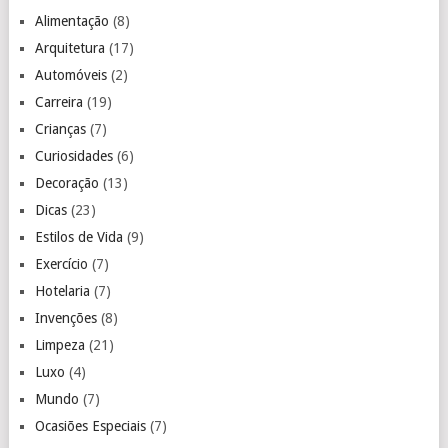
Alimentação
(8)
Arquitetura
(17)
Automóveis
(2)
Carreira
(19)
Crianças
(7)
Curiosidades
(6)
Decoração
(13)
Dicas
(23)
Estilos de Vida
(9)
Exercício
(7)
Hotelaria
(7)
Invenções
(8)
Limpeza
(21)
Luxo
(4)
Mundo
(7)
Ocasiões Especiais
(7)