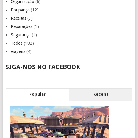
Organização
(6)
Poupança
(12)
Receitas
(3)
Reparações
(1)
Segurança
(1)
Todos
(182)
Viagens
(4)
SIGA-NOS NO FACEBOOK
Popular
Recent