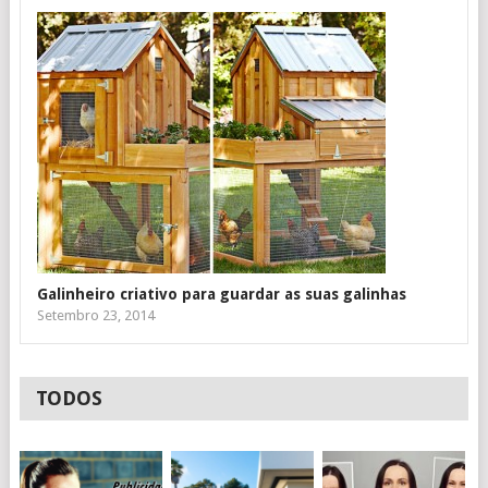
Galinheiro criativo para guardar as suas galinhas
Setembro 23, 2014
TODOS