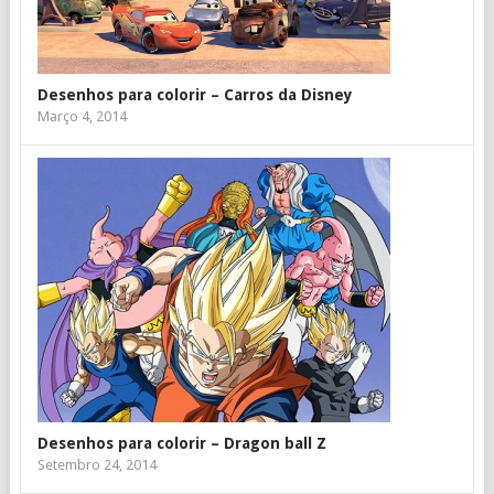
Desenhos para colorir – Carros da Disney
Março 4, 2014
Desenhos para colorir – Dragon ball Z
Setembro 24, 2014