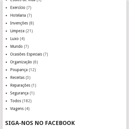
Exercício
(7)
Hotelaria
(7)
Invenções
(8)
Limpeza
(21)
Luxo
(4)
Mundo
(7)
Ocasiões Especiais
(7)
Organização
(6)
Poupança
(12)
Receitas
(3)
Reparações
(1)
Segurança
(1)
Todos
(182)
Viagens
(4)
SIGA-NOS NO FACEBOOK