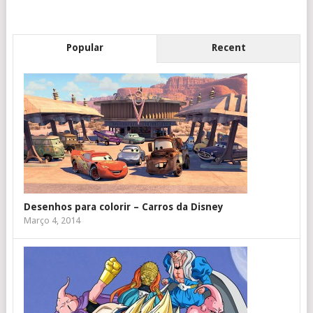
Popular
Recent
Desenhos para colorir – Carros da Disney
Março 4, 2014