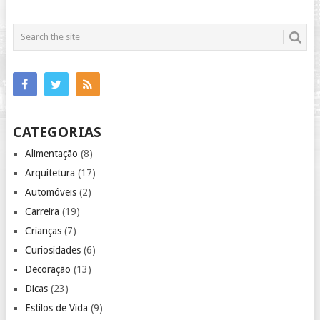
CATEGORIAS
Alimentação
(8)
Arquitetura
(17)
Automóveis
(2)
Carreira
(19)
Crianças
(7)
Curiosidades
(6)
Decoração
(13)
Dicas
(23)
Estilos de Vida
(9)