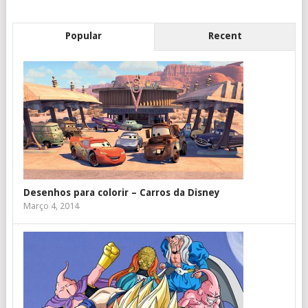
Popular
Recent
Desenhos para colorir – Carros da Disney
Março 4, 2014