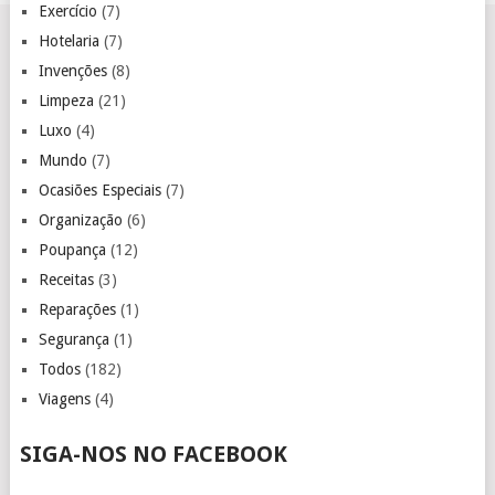
Exercício
(7)
Hotelaria
(7)
Invenções
(8)
Limpeza
(21)
Luxo
(4)
Mundo
(7)
Ocasiões Especiais
(7)
Organização
(6)
Poupança
(12)
Receitas
(3)
Reparações
(1)
Segurança
(1)
Todos
(182)
Viagens
(4)
SIGA-NOS NO FACEBOOK