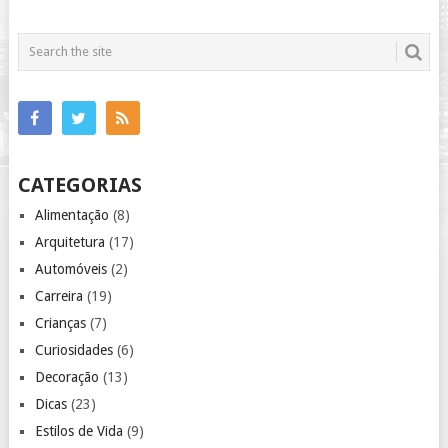
CATEGORIAS
Alimentação
(8)
Arquitetura
(17)
Automóveis
(2)
Carreira
(19)
Crianças
(7)
Curiosidades
(6)
Decoração
(13)
Dicas
(23)
Estilos de Vida
(9)