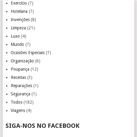
Exercício
(7)
Hotelaria
(7)
Invenções
(8)
Limpeza
(21)
Luxo
(4)
Mundo
(7)
Ocasiões Especiais
(7)
Organização
(6)
Poupança
(12)
Receitas
(3)
Reparações
(1)
Segurança
(1)
Todos
(182)
Viagens
(4)
SIGA-NOS NO FACEBOOK