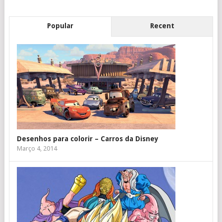
Popular
Recent
Desenhos para colorir – Carros da Disney
Março 4, 2014