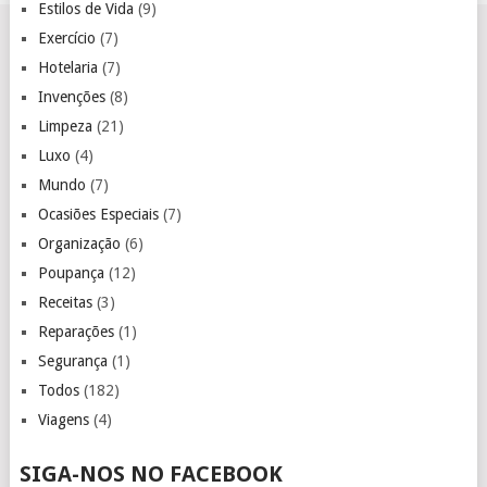
Estilos de Vida
(9)
Exercício
(7)
Hotelaria
(7)
Invenções
(8)
Limpeza
(21)
Luxo
(4)
Mundo
(7)
Ocasiões Especiais
(7)
Organização
(6)
Poupança
(12)
Receitas
(3)
Reparações
(1)
Segurança
(1)
Todos
(182)
Viagens
(4)
SIGA-NOS NO FACEBOOK