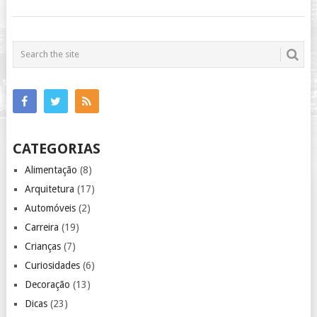
CATEGORIAS
Alimentação
(8)
Arquitetura
(17)
Automóveis
(2)
Carreira
(19)
Crianças
(7)
Curiosidades
(6)
Decoração
(13)
Dicas
(23)