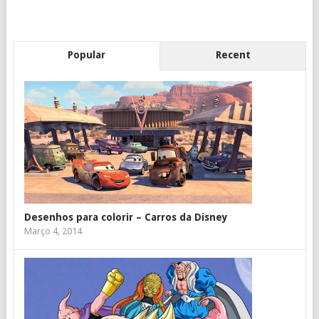
Popular
Recent
Desenhos para colorir – Carros da Disney
Março 4, 2014