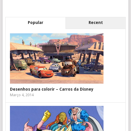
Popular
Recent
Desenhos para colorir – Carros da Disney
Março 4, 2014