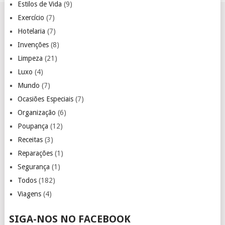
Estilos de Vida
(9)
Exercício
(7)
Hotelaria
(7)
Invenções
(8)
Limpeza
(21)
Luxo
(4)
Mundo
(7)
Ocasiões Especiais
(7)
Organização
(6)
Poupança
(12)
Receitas
(3)
Reparações
(1)
Segurança
(1)
Todos
(182)
Viagens
(4)
SIGA-NOS NO FACEBOOK