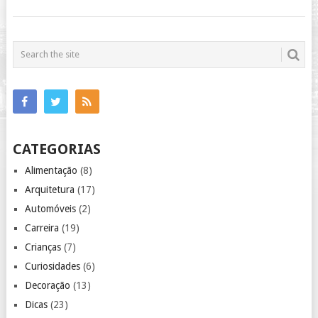
CATEGORIAS
Alimentação
(8)
Arquitetura
(17)
Automóveis
(2)
Carreira
(19)
Crianças
(7)
Curiosidades
(6)
Decoração
(13)
Dicas
(23)