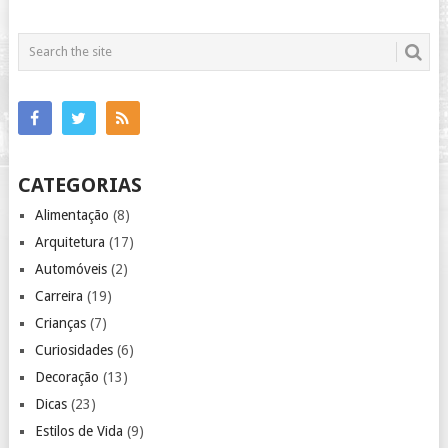
CATEGORIAS
Alimentação
(8)
Arquitetura
(17)
Automóveis
(2)
Carreira
(19)
Crianças
(7)
Curiosidades
(6)
Decoração
(13)
Dicas
(23)
Estilos de Vida
(9)