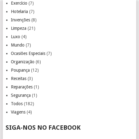
Exercício
(7)
Hotelaria
(7)
Invenções
(8)
Limpeza
(21)
Luxo
(4)
Mundo
(7)
Ocasiões Especiais
(7)
Organização
(6)
Poupança
(12)
Receitas
(3)
Reparações
(1)
Segurança
(1)
Todos
(182)
Viagens
(4)
SIGA-NOS NO FACEBOOK