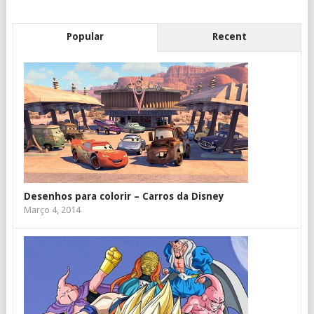
Popular
Recent
Desenhos para colorir – Carros da Disney
Março 4, 2014