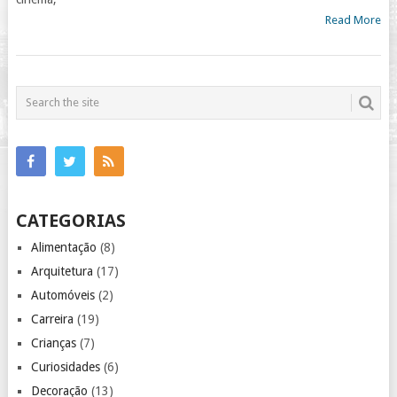
Read More
CATEGORIAS
Alimentação
(8)
Arquitetura
(17)
Automóveis
(2)
Carreira
(19)
Crianças
(7)
Curiosidades
(6)
Decoração
(13)