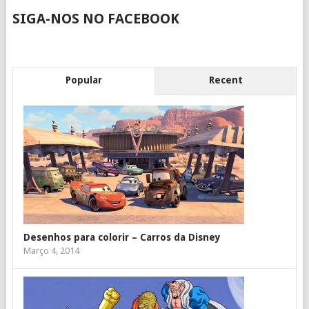
SIGA-NOS NO FACEBOOK
Popular
Recent
Desenhos para colorir – Carros da Disney
Março 4, 2014