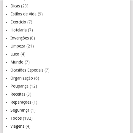
Dicas
(23)
Estilos de Vida
(9)
Exercício
(7)
Hotelaria
(7)
Invenções
(8)
Limpeza
(21)
Luxo
(4)
Mundo
(7)
Ocasiões Especiais
(7)
Organização
(6)
Poupança
(12)
Receitas
(3)
Reparações
(1)
Segurança
(1)
Todos
(182)
Viagens
(4)