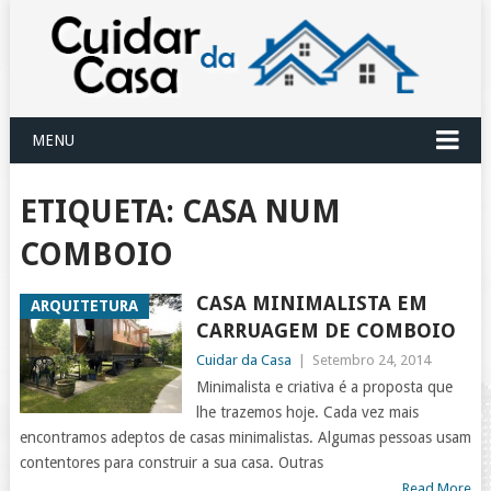
MENU
ETIQUETA:
CASA NUM
COMBOIO
CASA MINIMALISTA EM
ARQUITETURA
CARRUAGEM DE COMBOIO
Cuidar da Casa
|
Setembro 24, 2014
Minimalista e criativa é a proposta que
lhe trazemos hoje. Cada vez mais
encontramos adeptos de casas minimalistas. Algumas pessoas usam
contentores para construir a sua casa. Outras
Read More