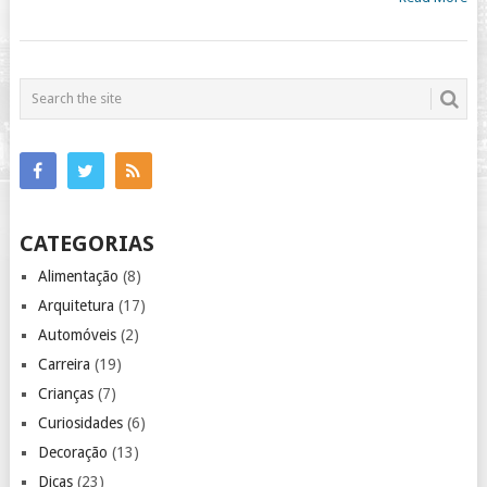
CATEGORIAS
Alimentação
(8)
Arquitetura
(17)
Automóveis
(2)
Carreira
(19)
Crianças
(7)
Curiosidades
(6)
Decoração
(13)
Dicas
(23)