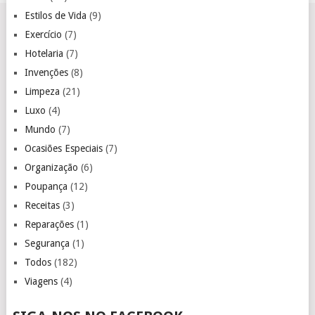
Estilos de Vida
(9)
Exercício
(7)
Hotelaria
(7)
Invenções
(8)
Limpeza
(21)
Luxo
(4)
Mundo
(7)
Ocasiões Especiais
(7)
Organização
(6)
Poupança
(12)
Receitas
(3)
Reparações
(1)
Segurança
(1)
Todos
(182)
Viagens
(4)