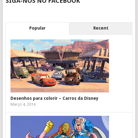
SIGA-NOS NO FACEBOOK
Popular
Recent
Desenhos para colorir – Carros da Disney
Março 4, 2014