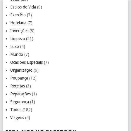
Estilos de Vida
(9)
Exercício
(7)
Hotelaria
(7)
Invenções
(8)
Limpeza
(21)
Luxo
(4)
Mundo
(7)
Ocasiões Especiais
(7)
Organização
(6)
Poupança
(12)
Receitas
(3)
Reparações
(1)
Segurança
(1)
Todos
(182)
Viagens
(4)