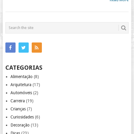
CATEGORIAS
Alimentação
(8)
Arquitetura
(17)
Automóveis
(2)
Carreira
(19)
Crianças
(7)
Curiosidades
(6)
Decoração
(13)
Dicas
(23)