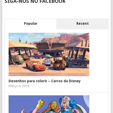
SIGA-NOS NO FACEBOOK
Popular
Recent
Desenhos para colorir – Carros da Disney
Março 4, 2014