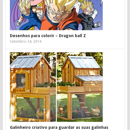
Desenhos para colorir – Dragon ball Z
Setembro 24, 2014
Galinheiro criativo para guardar as suas galinhas