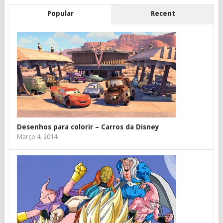
Popular
Recent
Desenhos para colorir – Carros da Disney
Março 4, 2014