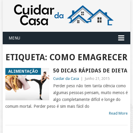
MENU
ETIQUETA:
COMO EMAGRECER
50 DICAS RÁPIDAS DE DIETA
ALIMENTAÇÃO
Cuidar da Casa
|
Junho 21, 2015
Perder peso não tem tanta ciência como
algumas pessoas pensam, muito menos é
algo completamente difícil e longe do
comum mortal. Perder peso é sim mais fácil do
Read More