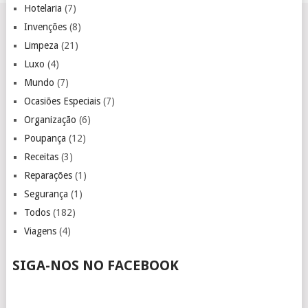
Hotelaria
(7)
Invenções
(8)
Limpeza
(21)
Luxo
(4)
Mundo
(7)
Ocasiões Especiais
(7)
Organização
(6)
Poupança
(12)
Receitas
(3)
Reparações
(1)
Segurança
(1)
Todos
(182)
Viagens
(4)
SIGA-NOS NO FACEBOOK