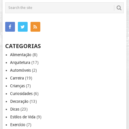
CATEGORIAS
Alimentação
(8)
Arquitetura
(17)
Automóveis
(2)
Carreira
(19)
Crianças
(7)
Curiosidades
(6)
Decoração
(13)
Dicas
(23)
Estilos de Vida
(9)
Exercício
(7)