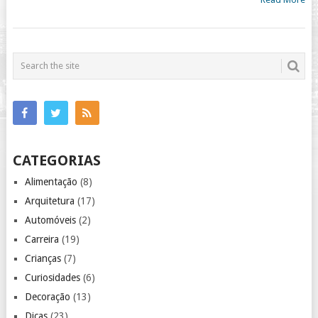
CATEGORIAS
Alimentação
(8)
Arquitetura
(17)
Automóveis
(2)
Carreira
(19)
Crianças
(7)
Curiosidades
(6)
Decoração
(13)
Dicas
(23)