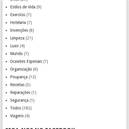
Estilos de Vida
(9)
Exercício
(7)
Hotelaria
(7)
Invenções
(8)
Limpeza
(21)
Luxo
(4)
Mundo
(7)
Ocasiões Especiais
(7)
Organização
(6)
Poupança
(12)
Receitas
(3)
Reparações
(1)
Segurança
(1)
Todos
(182)
Viagens
(4)