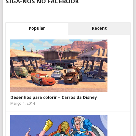
SIGA-NOS NO FACEBOOK
Popular
Recent
Desenhos para colorir – Carros da Disney
Março 4, 2014