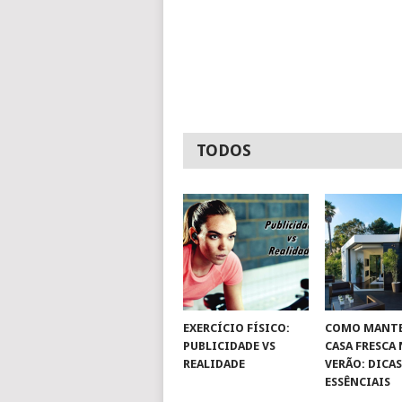
TODOS
EXERCÍCIO FÍSICO:
COMO MANTE
PUBLICIDADE VS
CASA FRESCA
REALIDADE
VERÃO: DICA
ESSÊNCIAIS