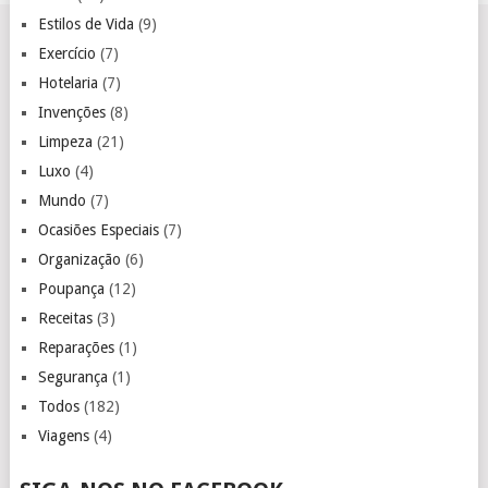
Estilos de Vida
(9)
Exercício
(7)
Hotelaria
(7)
Invenções
(8)
Limpeza
(21)
Luxo
(4)
Mundo
(7)
Ocasiões Especiais
(7)
Organização
(6)
Poupança
(12)
Receitas
(3)
Reparações
(1)
Segurança
(1)
Todos
(182)
Viagens
(4)