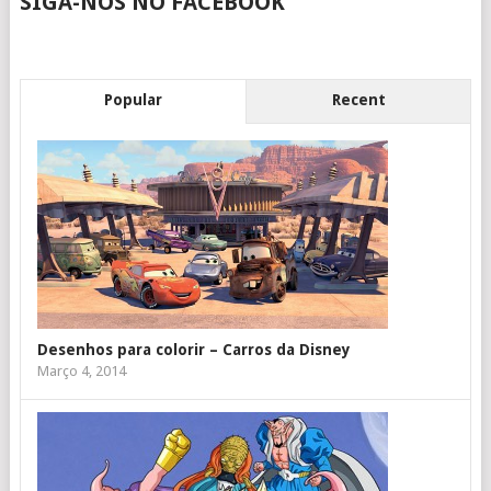
SIGA-NOS NO FACEBOOK
Popular
Recent
Desenhos para colorir – Carros da Disney
Março 4, 2014