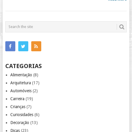
CATEGORIAS
Alimentação
(8)
Arquitetura
(17)
Automóveis
(2)
Carreira
(19)
Crianças
(7)
Curiosidades
(6)
Decoração
(13)
Dicas
(23)