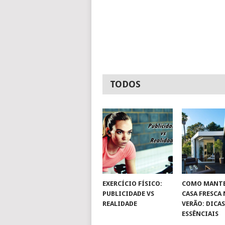
TODOS
EXERCÍCIO FÍSICO:
COMO MANTE
PUBLICIDADE VS
CASA FRESCA
REALIDADE
VERÃO: DICA
ESSÊNCIAIS