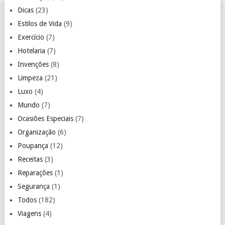
Dicas
(23)
Estilos de Vida
(9)
Exercício
(7)
Hotelaria
(7)
Invenções
(8)
Limpeza
(21)
Luxo
(4)
Mundo
(7)
Ocasiões Especiais
(7)
Organização
(6)
Poupança
(12)
Receitas
(3)
Reparações
(1)
Segurança
(1)
Todos
(182)
Viagens
(4)