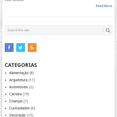
Read More
CATEGORIAS
Alimentação
(8)
Arquitetura
(17)
Automóveis
(2)
Carreira
(19)
Crianças
(7)
Curiosidades
(6)
Decoração
(13)