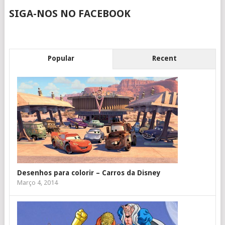
SIGA-NOS NO FACEBOOK
Popular
Recent
Desenhos para colorir – Carros da Disney
Março 4, 2014