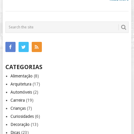
CATEGORIAS
Alimentação
(8)
Arquitetura
(17)
Automóveis
(2)
Carreira
(19)
Crianças
(7)
Curiosidades
(6)
Decoração
(13)
Dicas
(23)