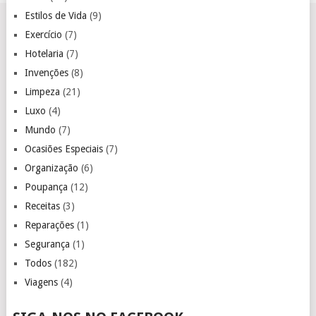
Estilos de Vida
(9)
Exercício
(7)
Hotelaria
(7)
Invenções
(8)
Limpeza
(21)
Luxo
(4)
Mundo
(7)
Ocasiões Especiais
(7)
Organização
(6)
Poupança
(12)
Receitas
(3)
Reparações
(1)
Segurança
(1)
Todos
(182)
Viagens
(4)