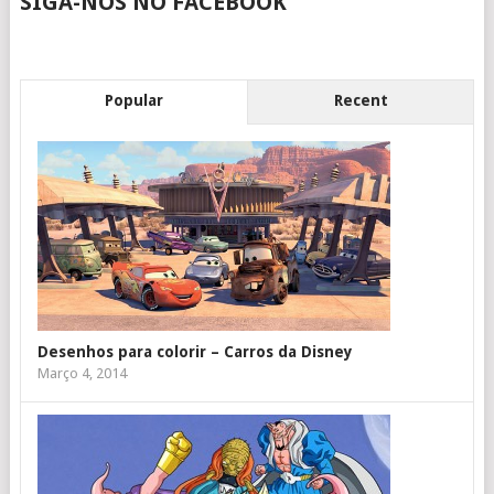
SIGA-NOS NO FACEBOOK
Popular
Recent
Desenhos para colorir – Carros da Disney
Março 4, 2014