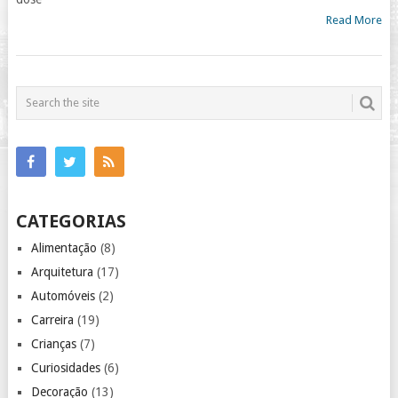
Read More
CATEGORIAS
Alimentação
(8)
Arquitetura
(17)
Automóveis
(2)
Carreira
(19)
Crianças
(7)
Curiosidades
(6)
Decoração
(13)