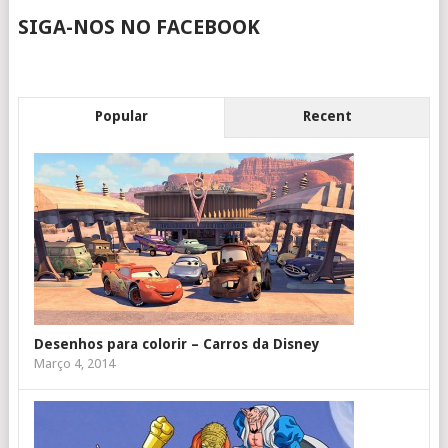
SIGA-NOS NO FACEBOOK
Popular
Recent
Desenhos para colorir – Carros da Disney
Março 4, 2014