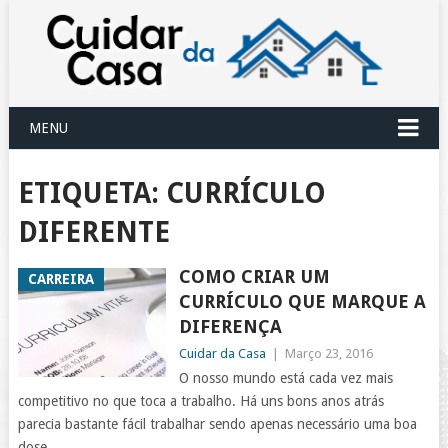
MENU
ETIQUETA:
CURRÍCULO
DIFERENTE
COMO CRIAR UM
CARREIRA
CURRÍCULO QUE MARQUE A
DIFERENÇA
Cuidar da Casa
|
Março 23, 2016
O nosso mundo está cada vez mais
competitivo no que toca a trabalho. Há uns bons anos atrás
parecia bastante fácil trabalhar sendo apenas necessário uma boa
dose