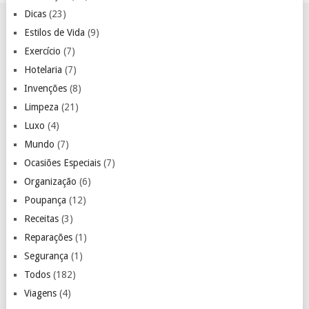
Dicas
(23)
Estilos de Vida
(9)
Exercício
(7)
Hotelaria
(7)
Invenções
(8)
Limpeza
(21)
Luxo
(4)
Mundo
(7)
Ocasiões Especiais
(7)
Organização
(6)
Poupança
(12)
Receitas
(3)
Reparações
(1)
Segurança
(1)
Todos
(182)
Viagens
(4)