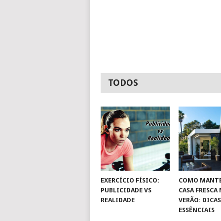
TODOS
EXERCÍCIO FÍSICO:
COMO MANTE
PUBLICIDADE VS
CASA FRESCA
REALIDADE
VERÃO: DICA
ESSÊNCIAIS