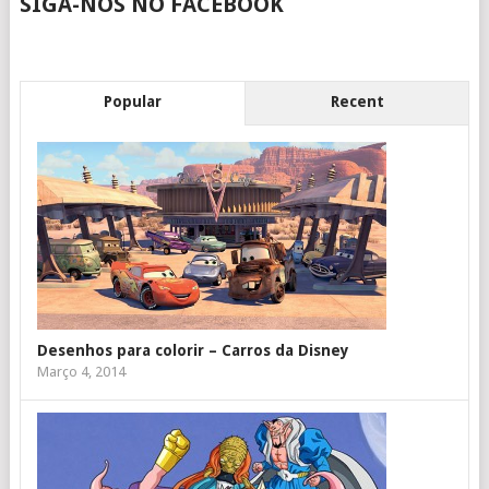
SIGA-NOS NO FACEBOOK
Popular
Recent
Desenhos para colorir – Carros da Disney
Março 4, 2014