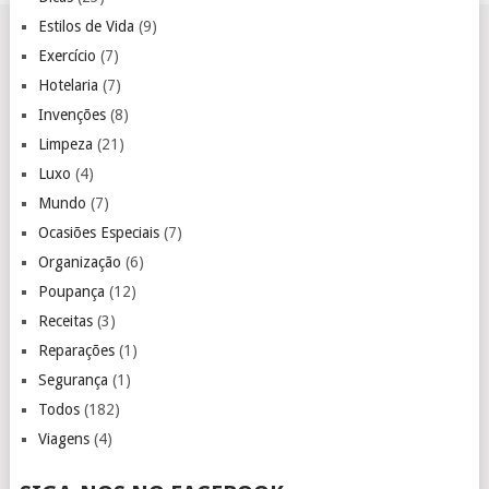
Estilos de Vida
(9)
Exercício
(7)
Hotelaria
(7)
Invenções
(8)
Limpeza
(21)
Luxo
(4)
Mundo
(7)
Ocasiões Especiais
(7)
Organização
(6)
Poupança
(12)
Receitas
(3)
Reparações
(1)
Segurança
(1)
Todos
(182)
Viagens
(4)