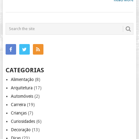
CATEGORIAS
Alimentação
(8)
Arquitetura
(17)
Automóveis
(2)
Carreira
(19)
Crianças
(7)
Curiosidades
(6)
Decoração
(13)
Dicas
(23)