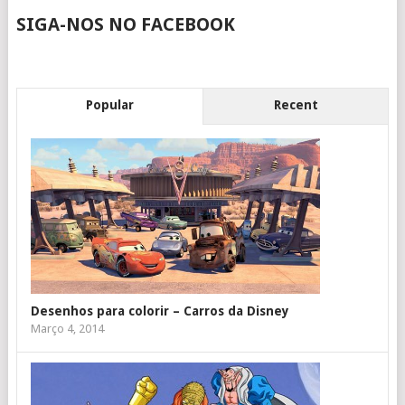
SIGA-NOS NO FACEBOOK
Popular
Recent
Desenhos para colorir – Carros da Disney
Março 4, 2014