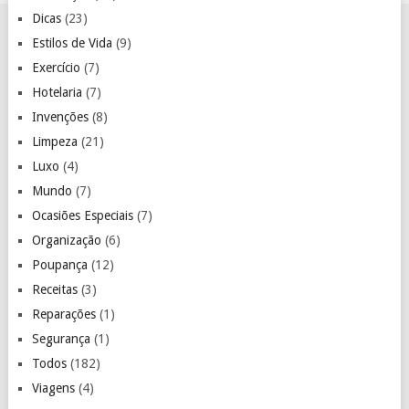
Dicas
(23)
Estilos de Vida
(9)
Exercício
(7)
Hotelaria
(7)
Invenções
(8)
Limpeza
(21)
Luxo
(4)
Mundo
(7)
Ocasiões Especiais
(7)
Organização
(6)
Poupança
(12)
Receitas
(3)
Reparações
(1)
Segurança
(1)
Todos
(182)
Viagens
(4)