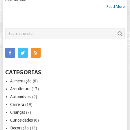
Read More
CATEGORIAS
Alimentação
(8)
Arquitetura
(17)
Automóveis
(2)
Carreira
(19)
Crianças
(7)
Curiosidades
(6)
Decoração
(13)