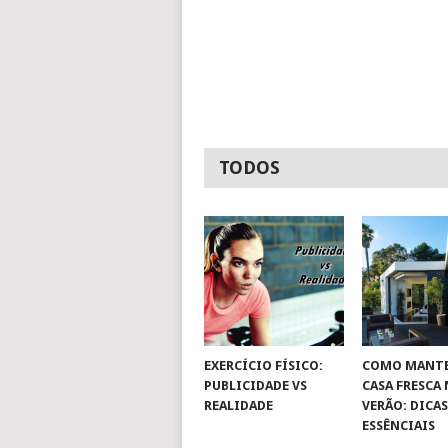
TODOS
EXERCÍCIO FÍSICO:
COMO MANTE
PUBLICIDADE VS
CASA FRESCA
REALIDADE
VERÃO: DICA
ESSÊNCIAIS