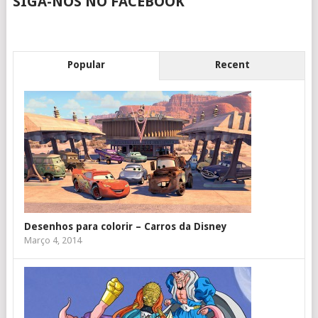
SIGA-NOS NO FACEBOOK
Popular
Recent
Desenhos para colorir – Carros da Disney
Março 4, 2014