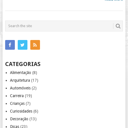
CATEGORIAS
Alimentação
(8)
Arquitetura
(17)
Automóveis
(2)
Carreira
(19)
Crianças
(7)
Curiosidades
(6)
Decoração
(13)
Dicas
(23)