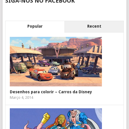
SIGA-NOS NO FACEBOOK
Popular
Recent
Desenhos para colorir – Carros da Disney
Março 4, 2014