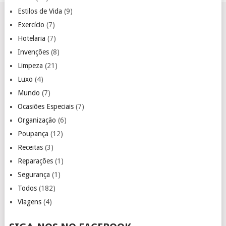
Estilos de Vida
(9)
Exercício
(7)
Hotelaria
(7)
Invenções
(8)
Limpeza
(21)
Luxo
(4)
Mundo
(7)
Ocasiões Especiais
(7)
Organização
(6)
Poupança
(12)
Receitas
(3)
Reparações
(1)
Segurança
(1)
Todos
(182)
Viagens
(4)