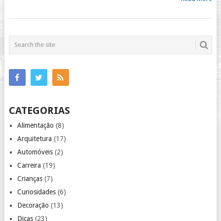
CATEGORIAS
Alimentação
(8)
Arquitetura
(17)
Automóveis
(2)
Carreira
(19)
Crianças
(7)
Curiosidades
(6)
Decoração
(13)
Dicas
(23)