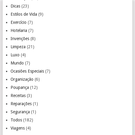
Dicas
(23)
Estilos de Vida
(9)
Exercício
(7)
Hotelaria
(7)
Invenções
(8)
Limpeza
(21)
Luxo
(4)
Mundo
(7)
Ocasiões Especiais
(7)
Organização
(6)
Poupança
(12)
Receitas
(3)
Reparações
(1)
Segurança
(1)
Todos
(182)
Viagens
(4)