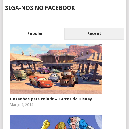
SIGA-NOS NO FACEBOOK
Popular
Recent
Desenhos para colorir – Carros da Disney
Março 4, 2014