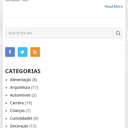
Read More
CATEGORIAS
Alimentação
(8)
Arquitetura
(17)
Automóveis
(2)
Carreira
(19)
Crianças
(7)
Curiosidades
(6)
Decoração
(13)