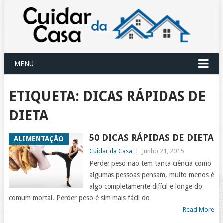
MENU
ETIQUETA:
DICAS RÁPIDAS DE
DIETA
50 DICAS RÁPIDAS DE DIETA
ALIMENTAÇÃO
Cuidar da Casa
|
Junho 21, 2015
Perder peso não tem tanta ciência como
algumas pessoas pensam, muito menos é
algo completamente difícil e longe do
comum mortal. Perder peso é sim mais fácil do
Read More