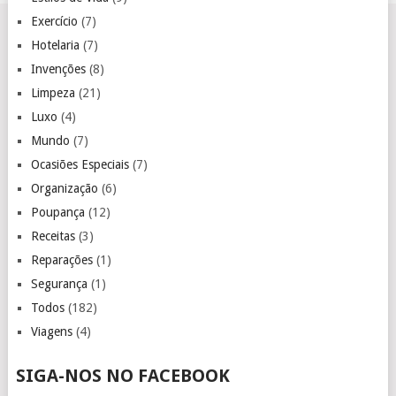
Exercício
(7)
Hotelaria
(7)
Invenções
(8)
Limpeza
(21)
Luxo
(4)
Mundo
(7)
Ocasiões Especiais
(7)
Organização
(6)
Poupança
(12)
Receitas
(3)
Reparações
(1)
Segurança
(1)
Todos
(182)
Viagens
(4)
SIGA-NOS NO FACEBOOK