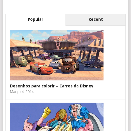
Popular
Recent
Desenhos para colorir – Carros da Disney
Março 4, 2014