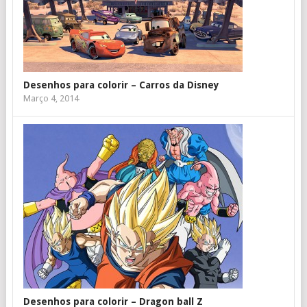
Desenhos para colorir – Carros da Disney
Março 4, 2014
Desenhos para colorir – Dragon ball Z