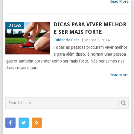
Read More
DICAS PARA VIVER MELHOR
DICAS
E SER MAIS FORTE
Cuidar da Casa
|
Março 3, 2014
Todas as pessoas procuram viver melhor
e para além disso, é normal uma pessoa
querer também aprender como ser mais forte. Nós pensamos nas
duas coisas e para
Read More