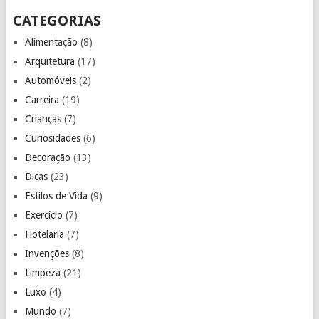
CATEGORIAS
Alimentação
(8)
Arquitetura
(17)
Automóveis
(2)
Carreira
(19)
Crianças
(7)
Curiosidades
(6)
Decoração
(13)
Dicas
(23)
Estilos de Vida
(9)
Exercício
(7)
Hotelaria
(7)
Invenções
(8)
Limpeza
(21)
Luxo
(4)
Mundo
(7)