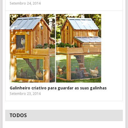
Setembro 24, 2014
Galinheiro criativo para guardar as suas galinhas
Setembro 23, 2014
TODOS