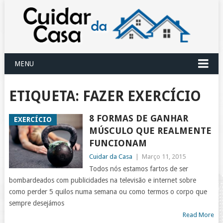
MENU
ETIQUETA:
FAZER EXERCÍCIO
8 FORMAS DE GANHAR
EXERCÍCIO
MÚSCULO QUE REALMENTE
FUNCIONAM
Cuidar da Casa
|
Março 11, 2015
Todos nós estamos fartos de ser
bombardeados com publicidades na televisão e internet sobre
como perder 5 quilos numa semana ou como termos o corpo que
sempre desejámos
Read More