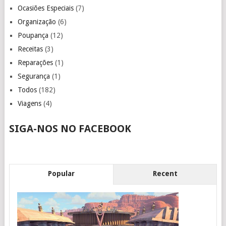
Ocasiões Especiais
(7)
Organização
(6)
Poupança
(12)
Receitas
(3)
Reparações
(1)
Segurança
(1)
Todos
(182)
Viagens
(4)
SIGA-NOS NO FACEBOOK
Popular
Recent