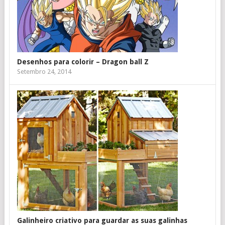
Desenhos para colorir – Dragon ball Z
Setembro 24, 2014
Galinheiro criativo para guardar as suas galinhas