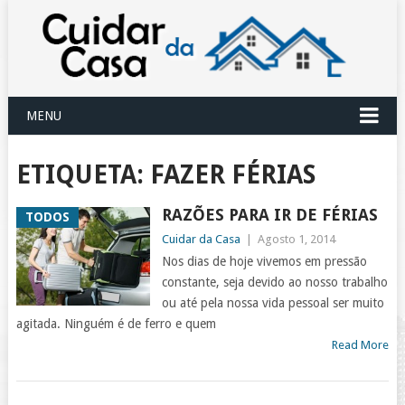
MENU
ETIQUETA:
FAZER FÉRIAS
RAZÕES PARA IR DE FÉRIAS
TODOS
Cuidar da Casa
|
Agosto 1, 2014
Nos dias de hoje vivemos em pressão
constante, seja devido ao nosso trabalho
ou até pela nossa vida pessoal ser muito
agitada. Ninguém é de ferro e quem
Read More