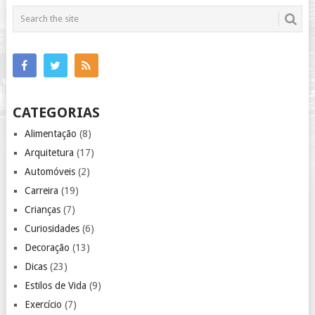
CATEGORIAS
Alimentação
(8)
Arquitetura
(17)
Automóveis
(2)
Carreira
(19)
Crianças
(7)
Curiosidades
(6)
Decoração
(13)
Dicas
(23)
Estilos de Vida
(9)
Exercício
(7)