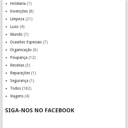
Hotelaria
(7)
Invenções
(8)
Limpeza
(21)
Luxo
(4)
Mundo
(7)
Ocasiões Especiais
(7)
Organização
(6)
Poupança
(12)
Receitas
(3)
Reparações
(1)
Segurança
(1)
Todos
(182)
Viagens
(4)
SIGA-NOS NO FACEBOOK