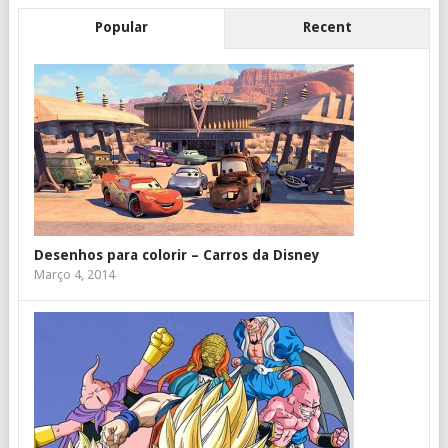
Popular
Recent
Desenhos para colorir – Carros da Disney
Março 4, 2014