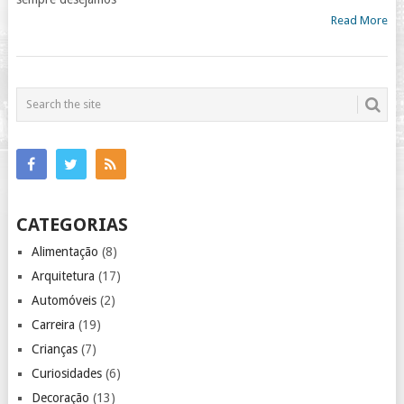
Read More
CATEGORIAS
Alimentação
(8)
Arquitetura
(17)
Automóveis
(2)
Carreira
(19)
Crianças
(7)
Curiosidades
(6)
Decoração
(13)