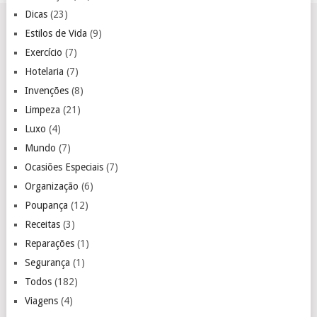
Dicas
(23)
Estilos de Vida
(9)
Exercício
(7)
Hotelaria
(7)
Invenções
(8)
Limpeza
(21)
Luxo
(4)
Mundo
(7)
Ocasiões Especiais
(7)
Organização
(6)
Poupança
(12)
Receitas
(3)
Reparações
(1)
Segurança
(1)
Todos
(182)
Viagens
(4)