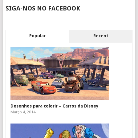
SIGA-NOS NO FACEBOOK
Popular
Recent
Desenhos para colorir – Carros da Disney
Março 4, 2014