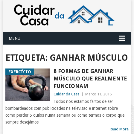
MENU
ETIQUETA:
GANHAR MÚSCULO
8 FORMAS DE GANHAR
EXERCÍCIO
MÚSCULO QUE REALMENTE
FUNCIONAM
Cuidar da Casa
|
Março 11, 2015
Todos nós estamos fartos de ser
bombardeados com publicidades na televisão e internet sobre
como perder 5 quilos numa semana ou como termos o corpo que
sempre desejámos
Read More