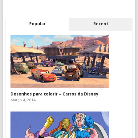
Popular
Recent
Desenhos para colorir – Carros da Disney
Março 4, 2014