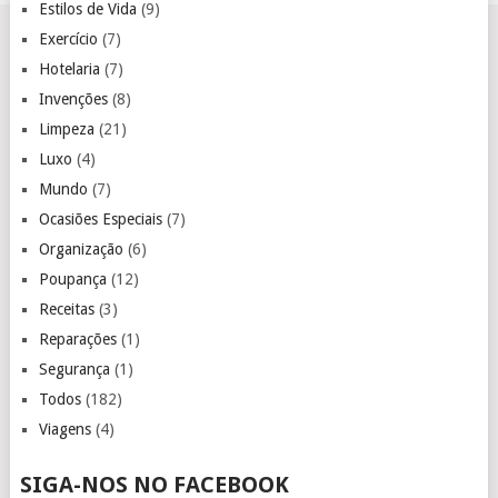
Estilos de Vida
(9)
Exercício
(7)
Hotelaria
(7)
Invenções
(8)
Limpeza
(21)
Luxo
(4)
Mundo
(7)
Ocasiões Especiais
(7)
Organização
(6)
Poupança
(12)
Receitas
(3)
Reparações
(1)
Segurança
(1)
Todos
(182)
Viagens
(4)
SIGA-NOS NO FACEBOOK