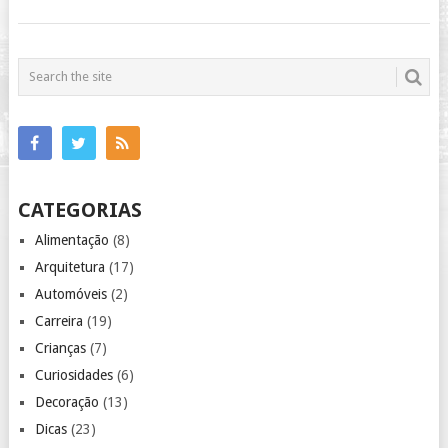
CATEGORIAS
Alimentação
(8)
Arquitetura
(17)
Automóveis
(2)
Carreira
(19)
Crianças
(7)
Curiosidades
(6)
Decoração
(13)
Dicas
(23)