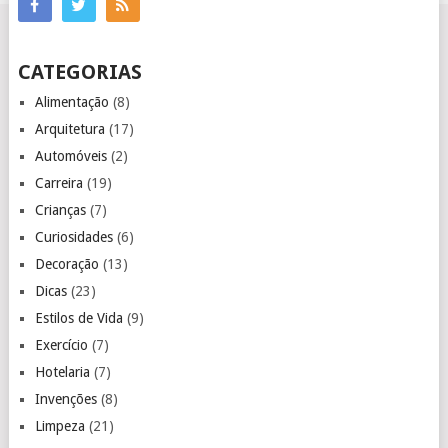
CATEGORIAS
Alimentação
(8)
Arquitetura
(17)
Automóveis
(2)
Carreira
(19)
Crianças
(7)
Curiosidades
(6)
Decoração
(13)
Dicas
(23)
Estilos de Vida
(9)
Exercício
(7)
Hotelaria
(7)
Invenções
(8)
Limpeza
(21)