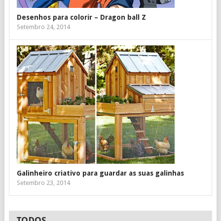
Desenhos para colorir – Dragon ball Z
Setembro 24, 2014
Galinheiro criativo para guardar as suas galinhas
Setembro 23, 2014
TODOS