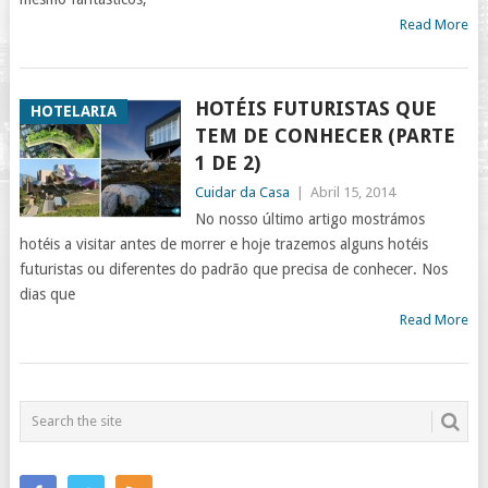
Read More
HOTÉIS FUTURISTAS QUE
HOTELARIA
TEM DE CONHECER (PARTE
1 DE 2)
Cuidar da Casa
|
Abril 15, 2014
No nosso último artigo mostrámos
hotéis a visitar antes de morrer e hoje trazemos alguns hotéis
futuristas ou diferentes do padrão que precisa de conhecer. Nos
dias que
Read More