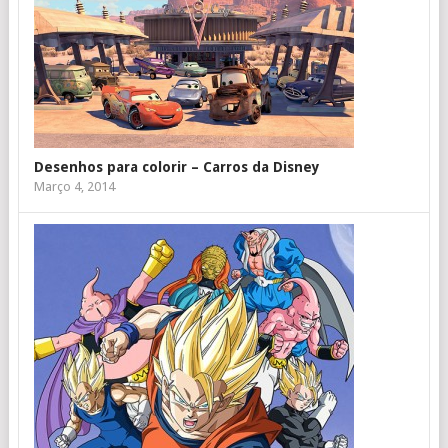
Desenhos para colorir – Carros da Disney
Março 4, 2014