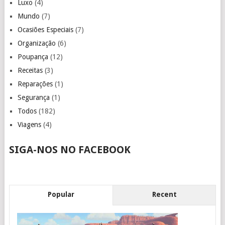
Luxo
(4)
Mundo
(7)
Ocasiões Especiais
(7)
Organização
(6)
Poupança
(12)
Receitas
(3)
Reparações
(1)
Segurança
(1)
Todos
(182)
Viagens
(4)
SIGA-NOS NO FACEBOOK
Popular
Recent