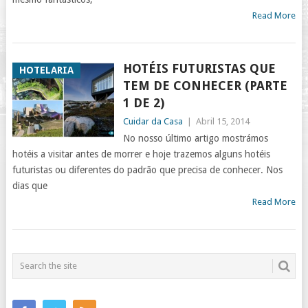
Read More
HOTÉIS FUTURISTAS QUE
HOTELARIA
TEM DE CONHECER (PARTE
1 DE 2)
Cuidar da Casa
|
Abril 15, 2014
No nosso último artigo mostrámos
hotéis a visitar antes de morrer e hoje trazemos alguns hotéis
futuristas ou diferentes do padrão que precisa de conhecer. Nos
dias que
Read More