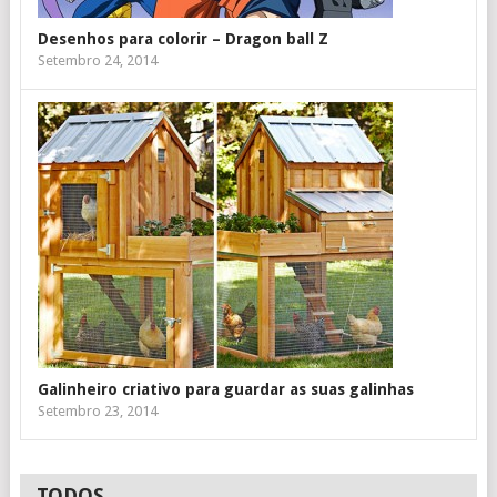
Desenhos para colorir – Dragon ball Z
Setembro 24, 2014
Galinheiro criativo para guardar as suas galinhas
Setembro 23, 2014
TODOS