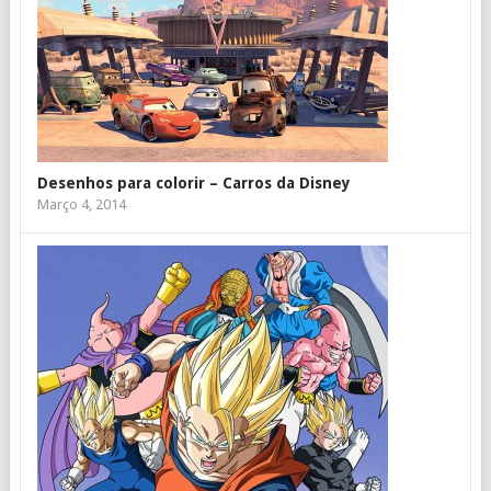
Desenhos para colorir – Carros da Disney
Março 4, 2014