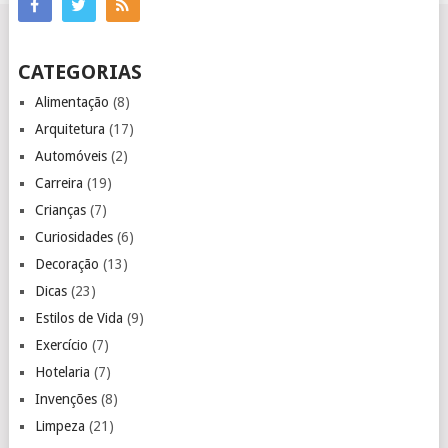
CATEGORIAS
Alimentação
(8)
Arquitetura
(17)
Automóveis
(2)
Carreira
(19)
Crianças
(7)
Curiosidades
(6)
Decoração
(13)
Dicas
(23)
Estilos de Vida
(9)
Exercício
(7)
Hotelaria
(7)
Invenções
(8)
Limpeza
(21)