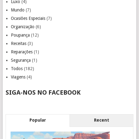
Luxo
(4)
Mundo
(7)
Ocasiões Especiais
(7)
Organização
(6)
Poupança
(12)
Receitas
(3)
Reparações
(1)
Segurança
(1)
Todos
(182)
Viagens
(4)
SIGA-NOS NO FACEBOOK
Popular
Recent