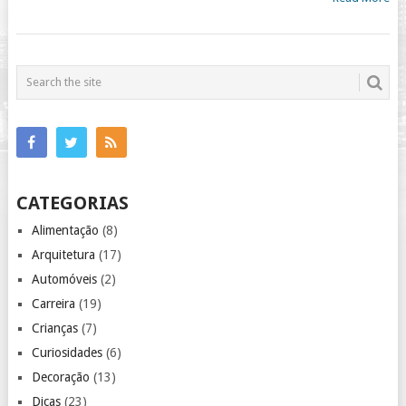
CATEGORIAS
Alimentação
(8)
Arquitetura
(17)
Automóveis
(2)
Carreira
(19)
Crianças
(7)
Curiosidades
(6)
Decoração
(13)
Dicas
(23)