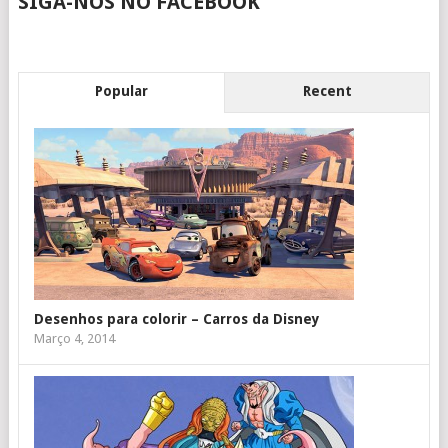
SIGA-NOS NO FACEBOOK
Popular
Recent
Desenhos para colorir – Carros da Disney
Março 4, 2014