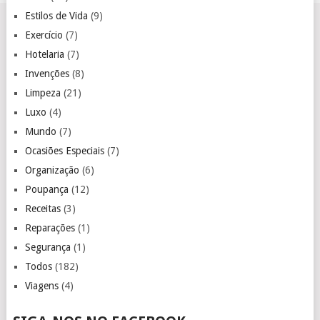
Estilos de Vida
(9)
Exercício
(7)
Hotelaria
(7)
Invenções
(8)
Limpeza
(21)
Luxo
(4)
Mundo
(7)
Ocasiões Especiais
(7)
Organização
(6)
Poupança
(12)
Receitas
(3)
Reparações
(1)
Segurança
(1)
Todos
(182)
Viagens
(4)