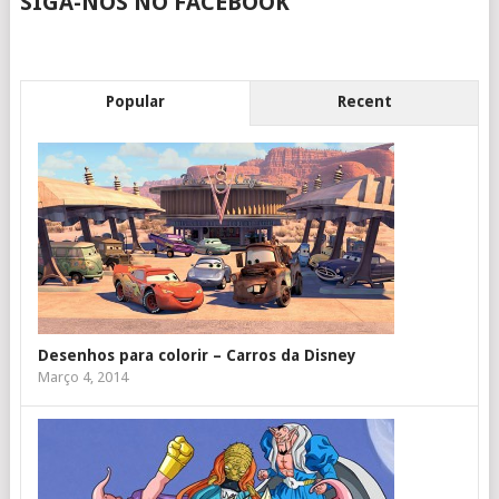
SIGA-NOS NO FACEBOOK
Popular
Recent
Desenhos para colorir – Carros da Disney
Março 4, 2014