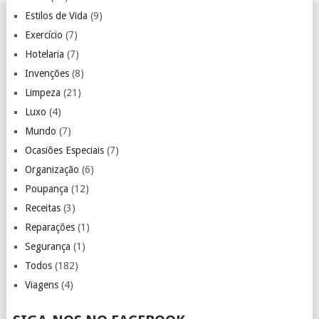
Estilos de Vida
(9)
Exercício
(7)
Hotelaria
(7)
Invenções
(8)
Limpeza
(21)
Luxo
(4)
Mundo
(7)
Ocasiões Especiais
(7)
Organização
(6)
Poupança
(12)
Receitas
(3)
Reparações
(1)
Segurança
(1)
Todos
(182)
Viagens
(4)