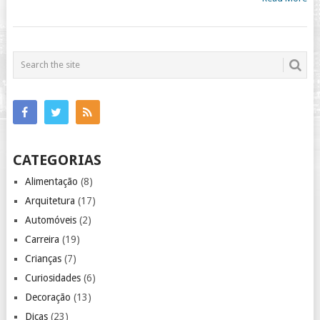
CATEGORIAS
Alimentação
(8)
Arquitetura
(17)
Automóveis
(2)
Carreira
(19)
Crianças
(7)
Curiosidades
(6)
Decoração
(13)
Dicas
(23)