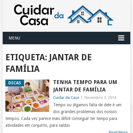
MENU
ETIQUETA:
JANTAR DE
FAMÍLIA
TENHA TEMPO PARA UM
DICAS
JANTAR DE FAMÍLIA
Cuidar da Casa
|
Novembro 3, 2014
Tempo ou digamos falta de dele é um
dos grandes problemas dos nossos
tempos. Cada vez parece mais difícil conseguir ter tempo para
atividades em conjunto, para saídas
Read More