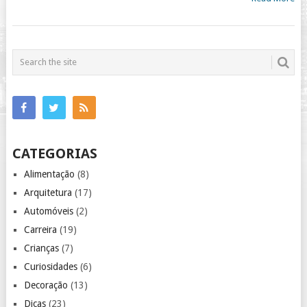
CATEGORIAS
Alimentação
(8)
Arquitetura
(17)
Automóveis
(2)
Carreira
(19)
Crianças
(7)
Curiosidades
(6)
Decoração
(13)
Dicas
(23)