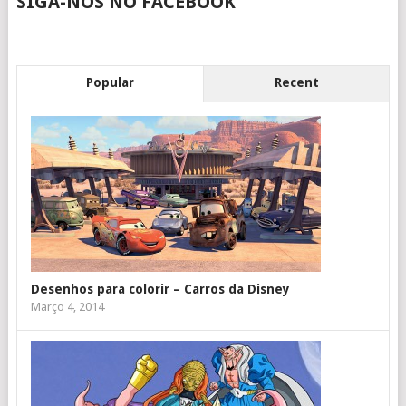
SIGA-NOS NO FACEBOOK
Popular
Recent
Desenhos para colorir – Carros da Disney
Março 4, 2014