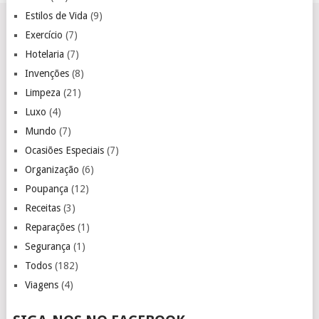
Estilos de Vida
(9)
Exercício
(7)
Hotelaria
(7)
Invenções
(8)
Limpeza
(21)
Luxo
(4)
Mundo
(7)
Ocasiões Especiais
(7)
Organização
(6)
Poupança
(12)
Receitas
(3)
Reparações
(1)
Segurança
(1)
Todos
(182)
Viagens
(4)