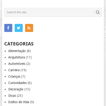
CATEGORIAS
Alimentação
(8)
Arquitetura
(17)
Automóveis
(2)
Carreira
(19)
Crianças
(7)
Curiosidades
(6)
Decoração
(13)
Dicas
(23)
Estilos de Vida
(9)