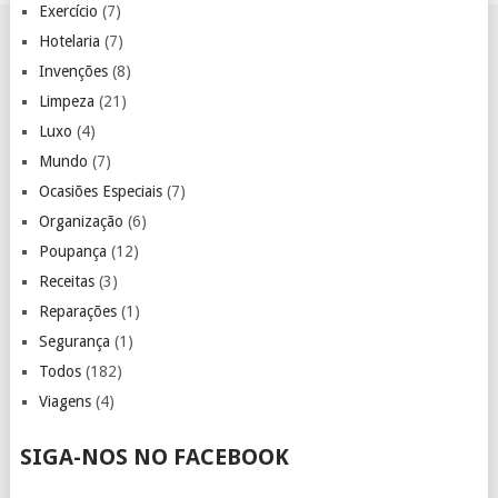
Exercício
(7)
Hotelaria
(7)
Invenções
(8)
Limpeza
(21)
Luxo
(4)
Mundo
(7)
Ocasiões Especiais
(7)
Organização
(6)
Poupança
(12)
Receitas
(3)
Reparações
(1)
Segurança
(1)
Todos
(182)
Viagens
(4)
SIGA-NOS NO FACEBOOK