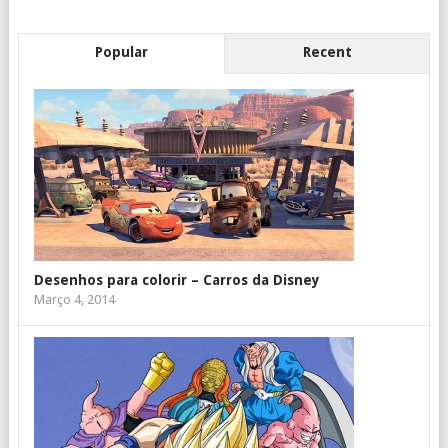
Popular
Recent
Desenhos para colorir – Carros da Disney
Março 4, 2014