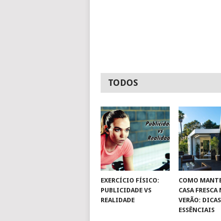
TODOS
EXERCÍCIO FÍSICO:
COMO MANTE
PUBLICIDADE VS
CASA FRESCA
REALIDADE
VERÃO: DICA
ESSÊNCIAIS