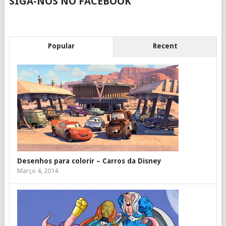
SIGA-NOS NO FACEBOOK
Popular
Recent
Desenhos para colorir – Carros da Disney
Março 4, 2014