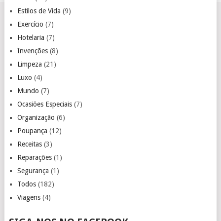
Estilos de Vida
(9)
Exercício
(7)
Hotelaria
(7)
Invenções
(8)
Limpeza
(21)
Luxo
(4)
Mundo
(7)
Ocasiões Especiais
(7)
Organização
(6)
Poupança
(12)
Receitas
(3)
Reparações
(1)
Segurança
(1)
Todos
(182)
Viagens
(4)