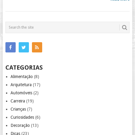
CATEGORIAS
Alimentação
(8)
Arquitetura
(17)
Automóveis
(2)
Carreira
(19)
Crianças
(7)
Curiosidades
(6)
Decoração
(13)
Dicas
(23)