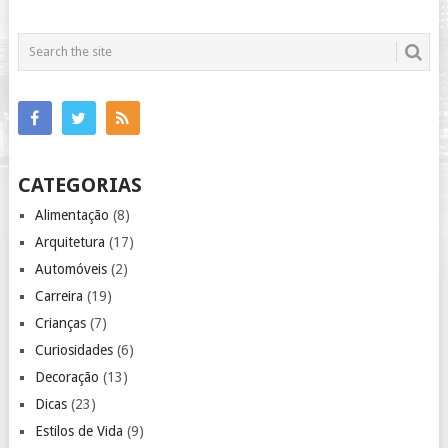
CATEGORIAS
Alimentação
(8)
Arquitetura
(17)
Automóveis
(2)
Carreira
(19)
Crianças
(7)
Curiosidades
(6)
Decoração
(13)
Dicas
(23)
Estilos de Vida
(9)