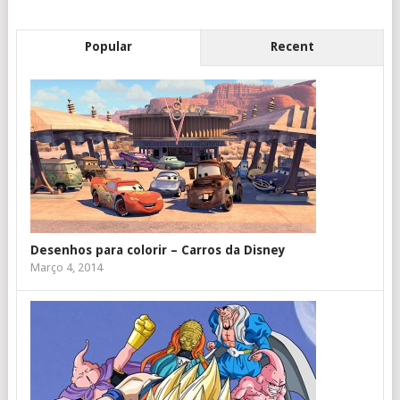
Popular
Recent
Desenhos para colorir – Carros da Disney
Março 4, 2014