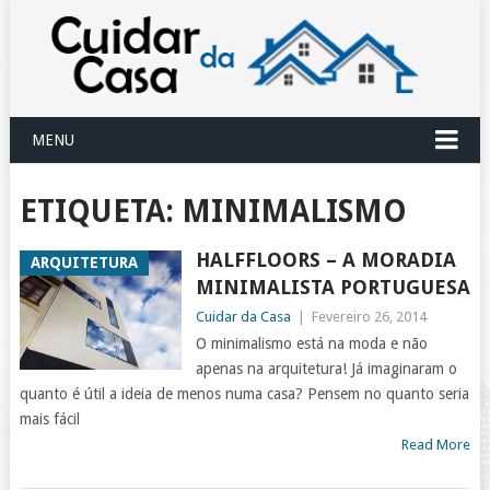
MENU
ETIQUETA:
MINIMALISMO
HALFFLOORS – A MORADIA
ARQUITETURA
MINIMALISTA PORTUGUESA
Cuidar da Casa
|
Fevereiro 26, 2014
O minimalismo está na moda e não
apenas na arquitetura! Já imaginaram o
quanto é útil a ideia de menos numa casa? Pensem no quanto seria
mais fácil
Read More