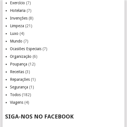
Exercício
(7)
Hotelaria
(7)
Invenções
(8)
Limpeza
(21)
Luxo
(4)
Mundo
(7)
Ocasiões Especiais
(7)
Organização
(6)
Poupança
(12)
Receitas
(3)
Reparações
(1)
Segurança
(1)
Todos
(182)
Viagens
(4)
SIGA-NOS NO FACEBOOK