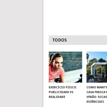
TODOS
EXERCÍCIO FÍSICO:
COMO MANTE
PUBLICIDADE VS
CASA FRESCA
REALIDADE
VERÃO: DICA
ESSÊNCIAIS