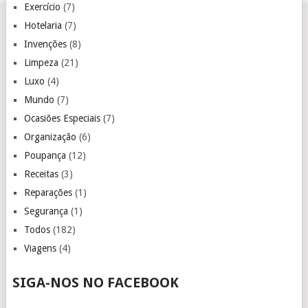
Exercício
(7)
Hotelaria
(7)
Invenções
(8)
Limpeza
(21)
Luxo
(4)
Mundo
(7)
Ocasiões Especiais
(7)
Organização
(6)
Poupança
(12)
Receitas
(3)
Reparações
(1)
Segurança
(1)
Todos
(182)
Viagens
(4)
SIGA-NOS NO FACEBOOK