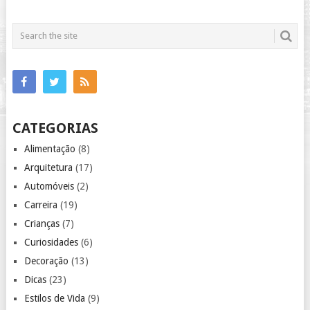
CATEGORIAS
Alimentação
(8)
Arquitetura
(17)
Automóveis
(2)
Carreira
(19)
Crianças
(7)
Curiosidades
(6)
Decoração
(13)
Dicas
(23)
Estilos de Vida
(9)