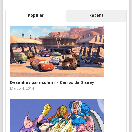
Popular
Recent
Desenhos para colorir – Carros da Disney
Março 4, 2014