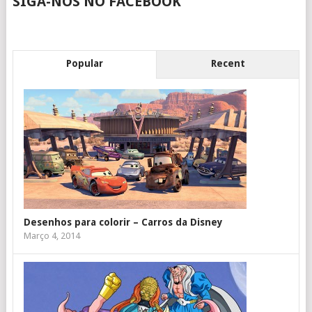
SIGA-NOS NO FACEBOOK
Popular
Recent
Desenhos para colorir – Carros da Disney
Março 4, 2014