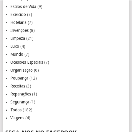
Estilos de Vida
(9)
Exercício
(7)
Hotelaria
(7)
Invenções
(8)
Limpeza
(21)
Luxo
(4)
Mundo
(7)
Ocasiões Especiais
(7)
Organização
(6)
Poupança
(12)
Receitas
(3)
Reparações
(1)
Segurança
(1)
Todos
(182)
Viagens
(4)