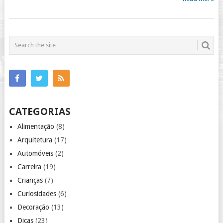
CATEGORIAS
Alimentação
(8)
Arquitetura
(17)
Automóveis
(2)
Carreira
(19)
Crianças
(7)
Curiosidades
(6)
Decoração
(13)
Dicas
(23)