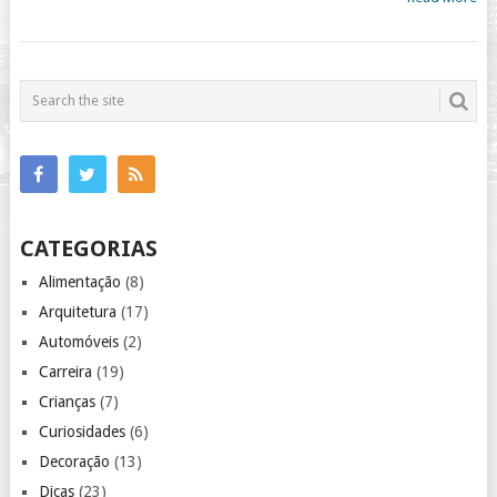
CATEGORIAS
Alimentação
(8)
Arquitetura
(17)
Automóveis
(2)
Carreira
(19)
Crianças
(7)
Curiosidades
(6)
Decoração
(13)
Dicas
(23)