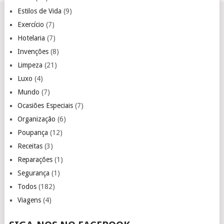
Estilos de Vida
(9)
Exercício
(7)
Hotelaria
(7)
Invenções
(8)
Limpeza
(21)
Luxo
(4)
Mundo
(7)
Ocasiões Especiais
(7)
Organização
(6)
Poupança
(12)
Receitas
(3)
Reparações
(1)
Segurança
(1)
Todos
(182)
Viagens
(4)