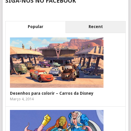
SIGA-NOS NO FACEBOOK
Popular
Recent
Desenhos para colorir – Carros da Disney
Março 4, 2014