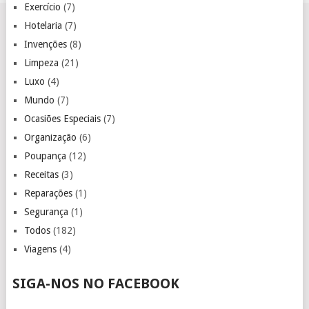
Exercício
(7)
Hotelaria
(7)
Invenções
(8)
Limpeza
(21)
Luxo
(4)
Mundo
(7)
Ocasiões Especiais
(7)
Organização
(6)
Poupança
(12)
Receitas
(3)
Reparações
(1)
Segurança
(1)
Todos
(182)
Viagens
(4)
SIGA-NOS NO FACEBOOK