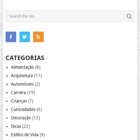
CATEGORIAS
Alimentação
(8)
Arquitetura
(17)
Automóveis
(2)
Carreira
(19)
Crianças
(7)
Curiosidades
(6)
Decoração
(13)
Dicas
(23)
Estilos de Vida
(9)