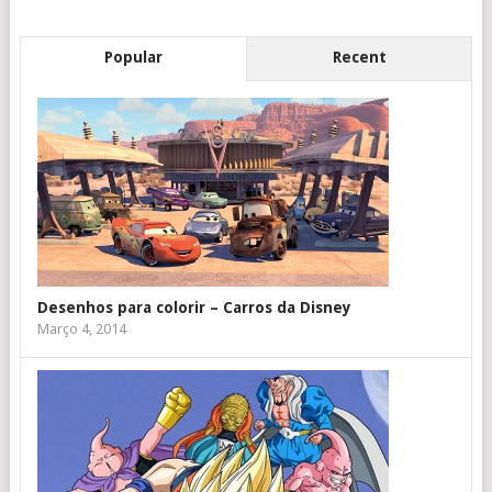
Popular
Recent
Desenhos para colorir – Carros da Disney
Março 4, 2014